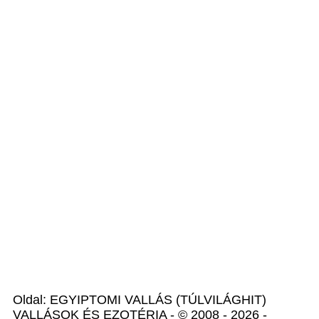
Oldal: EGYIPTOMI VALLÁS (TÚLVILÁGHIT)
VALLÁSOK ÉS EZOTÉRIA - © 2008 - 2026 -