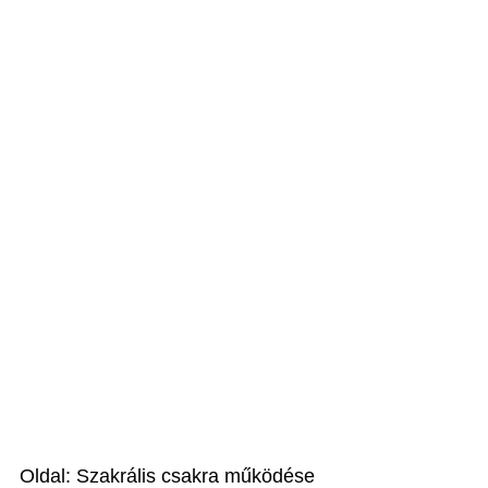
Oldal: Szakrális csakra működése